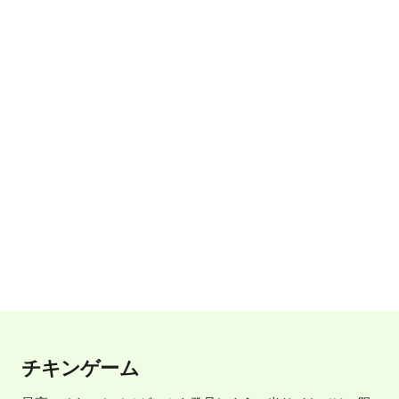
チキンゲーム