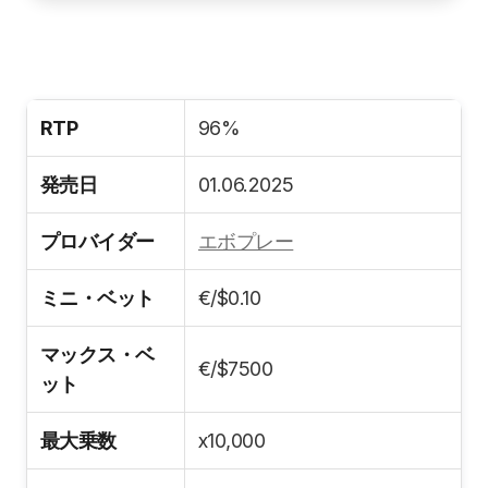
RTP
96%
発売日
01.06.2025
プロバイダー
エボプレー
ミニ・ベット
€/$0.10
マックス・ベ
€/$7500
ット
最大乗数
x10,000