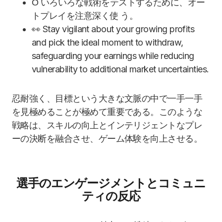
Ȱ いろいろな戦術をテストするために、オー
トプレイを注意深く使 う。
👀 Stay vigilant about your growing profits
and pick the ideal moment to withdraw,
safeguarding your earnings while reducing
vulnerability to additional market uncertainties.
忍耐強く、目標という大きな文脈の中で一手一手
を見極めることが極めて重要である。このような
戦略は、スキルの向上とインテリジェントなプレ
ーの決断を融合させ、ゲーム体験を向上させる。
選手のエンゲージメントとコミュニ
ティの反応