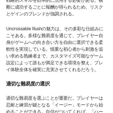
戦略的スキルを効率的に活用する必要がある。横
断に成功するごとに報酬が得られるため、リスク
とゲインのブレンドが強調される。
Uncrossable Rushの魅力は、その多彩な仕組みに
こそある。多様な難易度を通じて、プレイヤー自
身がゲームへの向き合い方を自由に選択できる柔
軟性を実現している。慎重な初心者から刺激を追
い求める熟練者まで、カスタマイズ可能なゲーム
設定によって誰もが満足できる環境を整え、プレ
イ体験全体を確実に充実させてくれるだろう。
適切な難易度の選択
適切な難易度を選ぶことが重要だ。プレイヤーは
忍耐と練習が鍵となる「イージー」モードから始
めることができる。自信がついてくれば、「ハー