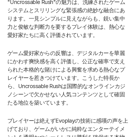
"Uncrossable Rush"の魅力は、洗練されたゲーム
システムとスリリングな緊張感の絶妙な融合にあ
ります。一見シンプルに見えながらも、鋭い集中
力と俊敏な判断力を要するプレイ体験は、熱心な
愛好家たちに高く評価されています。
ゲーム愛好家からの反響は、デジタルカーを華麗
にかわす爽快感を高く評価し、公正な確率で支え
られた本格的な賭けによる興奮を求める熱心なプ
レイヤーを惹きつけています。こうした特長か
ら、Uncrossable Rushは国際的なオンラインカジ
ノシーンで欠かせない人気コンテンツとして確固
たる地位を築いています。
プレイヤーは絶えずEvoplayの技術に感嘆の声を上
げており、ゲームがいかに純粋なエンターテイメ