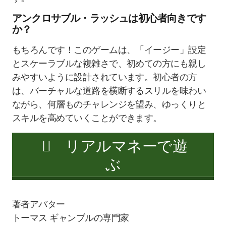
アンクロサブル・ラッシュは初心者向きです
か？
もちろんです！このゲームは、「イージー」設定
とスケーラブルな複雑さで、初めての方にも親し
みやすいように設計されています。初心者の方
は、バーチャルな道路を横断するスリルを味わい
ながら、何層ものチャレンジを望み、ゆっくりと
スキルを高めていくことができます。
リアルマネーで遊
ぶ
トーマス
ギャンブルの専門家