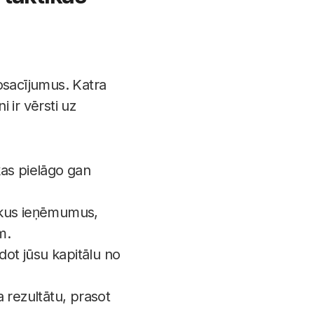
nosacījumus. Katra
 ir vērsti uz
 kas pielāgo gan
ākus ieņēmumus,
m.
dot jūsu kapitālu no
 rezultātu, prasot