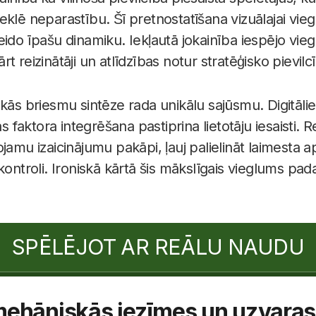
eklē neparastību. Šī pretnostatīšana vizuālajai vi
ido īpašu dinamiku. Iekļautā jokainība iespējo vieg
t reizinātāji un atlīdzības notur stratēģisko pievilc
kās briesmu sintēze rada unikālu sajūsmu. Digitālie 
as faktora integrēšana pastiprina lietotāju iesaisti. R
jamu izaicinājumu pakāpi, ļauj palielināt laimesta a
kontroli. Ironiskā kārtā šis mākslīgais vieglums pa
SPĒLĒJOT AR REĀLU NAUDU
mehāniskās iezīmes un uzvaras 