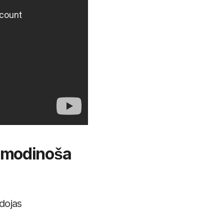
u modinoša
idojas