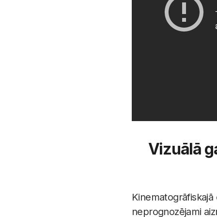
Vizuālā g
Kinematogrāfiskajā d
neprognozējami aiz