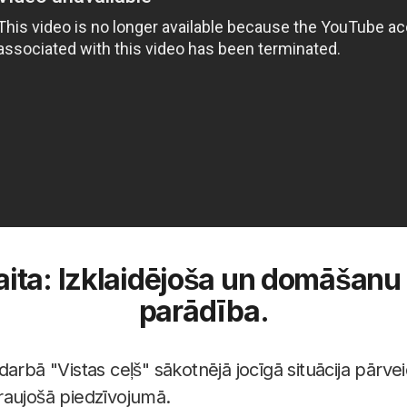
aita: Izklaidējoša un domāšan
parādība.
arbā "Vistas ceļš" sākotnējā jocīgā situācija pārve
raujošā piedzīvojumā.