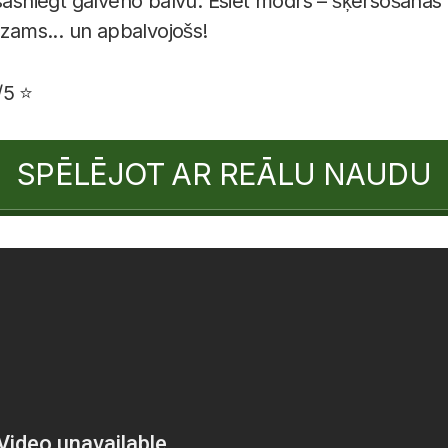
 sasniegt galveno balvu. Esiet modrs – šķērsošana
dzams... un apbalvojošs!
/5 ⭐
SPĒLĒJOT AR REĀLU NAUDU