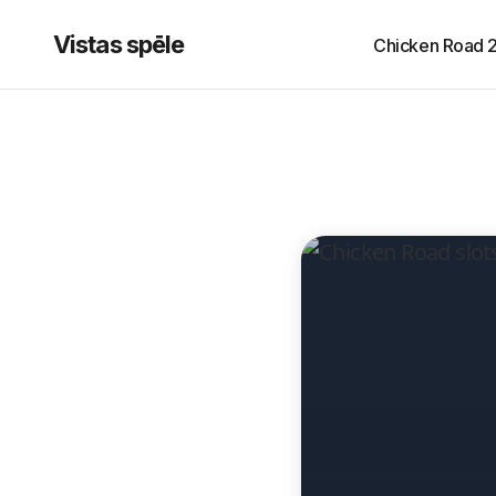
Vistas spēle
Chicken Road 