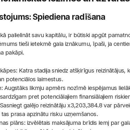
stojums: Spiediena radīšana
, kā palielināt savu kapitālu, ir būtiski apgūt pamat
ums tieši ietekmē gala iznākumu, īpaši, ja centieni
a pakāpi.
kāpes: Katra stadija sniedz atšķirīgus reizinātājus,
an potenciālos laimestus.
e: Augstāks likmju apmērs nozīmē iespējamus liel
sardzīgam pret potenciālajiem finansiālajiem riskie
Sasniegt galējo reizinātāju x3,203,384.8 var pārvei
tas prasa apzinātu risku uzņemšanos.
s plāns: izvēlētais maksājuma brīdis lemj par gala