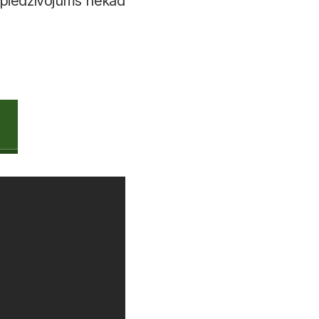
s piedzīvojums nekad