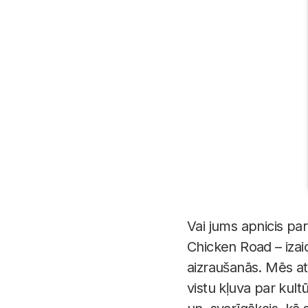
Vai jums apnicis par
Chicken Road – izai
aizraušanās. Mēs at
vistu kļuva par kultū