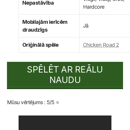
Nepastāvība
Hardcore
Mobilajām ierīcēm
Jā
draudzīgs
Oriģinālā spēle
Chicken Road 2
SPĒLĒT AR REĀLU
NAUDU
Mūsu vērtējums : 5/5 ⭐