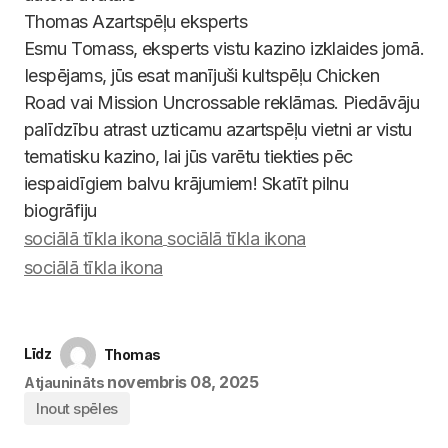
Thomas
Azartspēļu eksperts
Esmu Tomass, eksperts vistu kazino izklaides jomā.
Iespējams, jūs esat manījuši kultspēļu Chicken
Road vai Mission Uncrossable reklāmas. Piedāvāju
palīdzību atrast uzticamu azartspēļu vietni ar vistu
tematisku kazino, lai jūs varētu tiekties pēc
iespaidīgiem balvu krājumiem! Skatīt pilnu
biogrāfiju
Līdz
Thomas
novembris 08, 2025
Atjaunināts
Inout spēles