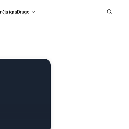
nčja igra
Drugo