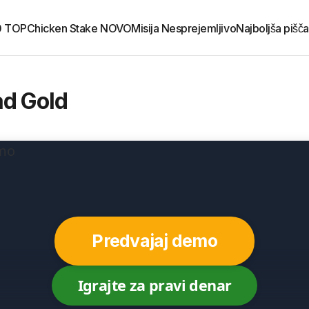
0 TOP
Chicken Stake NOVO
Misija Nesprejemljivo
Najboljša pišča
ad Gold
Predvajaj demo
Igrajte za pravi denar