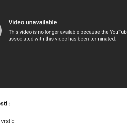
ti :
vrstic