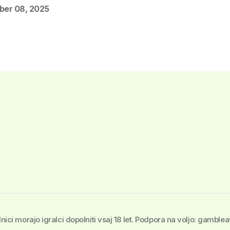
er 08, 2025
ci morajo igralci dopolniti vsaj 18 let. Podpora na voljo: gamble