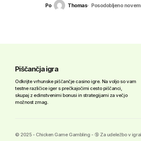
Po
Thomas
Posodobljeno
novemb
Piščančja igra
Odkrijte vrhunske piščančje casino igre. Na voljo so vam
testne različice iger s prečkajočimi cesto piščanci,
skupaj z edinstvenimi bonusi in strategijami za večjo
možnost zmag.
©️ 2025 - Chicken Game Gambling - 🔞 Za udeležbo v igralni