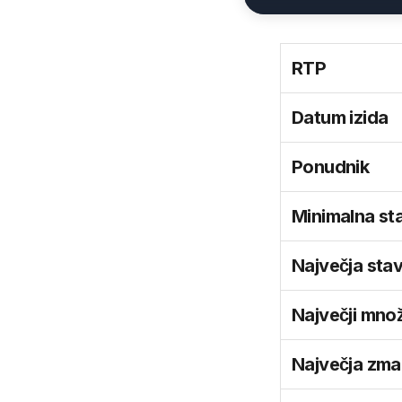
RTP
Datum izida
Ponudnik
Minimalna st
Največja sta
Največji množ
Največja zm