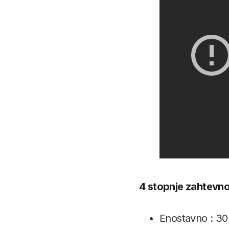
4 stopnje zahtevnos
Enostavno : 30 